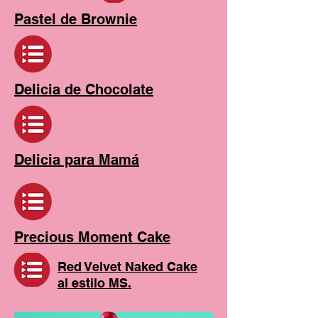
Pastel de Brownie
Delicia de Chocolate
Delicia para Mamá
Precious Moment Cake
Red Velvet Naked Cake
al estilo MS.