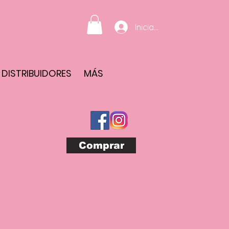
Iniciar sesión
DISTRIBUIDORES
MÁS
Comprar