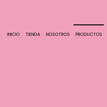
INICIO
TIENDA
NOSOTROS
PRODUCTOS