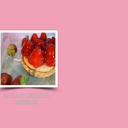
BRILLO CRYSTAL
MIRROR