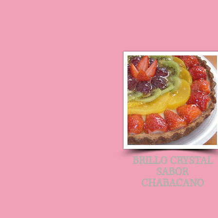
BRILLO CRYSTAL
SABOR
CHABACANO