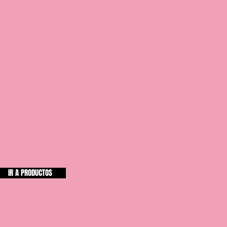
IR A PRODUCTOS