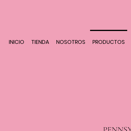
INICIO
TIENDA
NOSOTROS
PRODUCTOS
PENNS