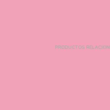
PRODUCTOS RELACIO