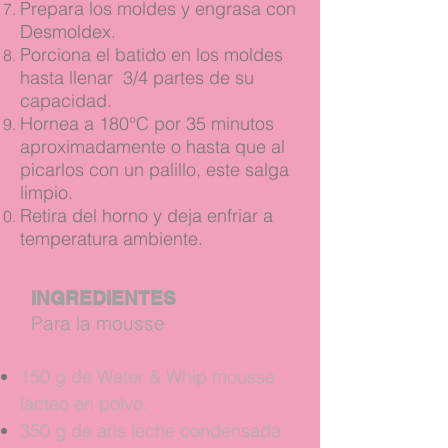
Prepara los moldes y engrasa con
Desmoldex.
Porciona el batido en los moldes
hasta llenar 3/4 partes de su
capacidad.
Hornea a 180°C por 35 minutos
aproximadamente o hasta que al
picarlos con un palillo, este salga
limpio.
Retira del horno y deja enfriar a
temperatura ambiente.
INGREDIENTES
Para la mousse
150 g de Water & Whip mousse
lácteo en polvo.
350 g de aris leche condensada.