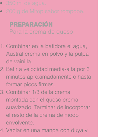
350 ml de agua.
200 g de Mitop sabor rompope.
PREPARACIÓN
Para la crema de queso.
Combinar en la batidora el agua,
Austral crema en polvo y la pulpa
de vainilla.
Batir a velocidad media-alta por 3
minutos aproximadamente o hasta
formar picos firmes.
Combinar 1/3 de la crema
montada con el queso crema
suavizado. Terminar de incorporar
el resto de la crema de modo
envolvente.
Vaciar en una manga con duya y