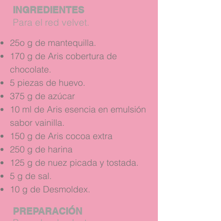
INGREDIENTES
Para el red velvet.
25o g de mantequilla.
170 g de Aris cobertura de
chocolate.
5 piezas de huevo.
375 g de azúcar
10 ml de Aris esencia en emulsión
sabor vainilla.
150 g de Aris cocoa extra
250 g de harina
125 g de nuez picada y tostada.
5 g de sal.
10 g de Desmoldex.
PREPARACIÓN