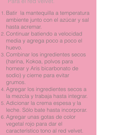
Para el red velvet.
Batir la mantequilla a temperatura
ambiente junto con el azúcar y sal
hasta acremar.
Continuar batiendo a velocidad
media y agrega poco a poco el
huevo.
Combinar los ingredientes secos
(harina, Kokoa, polvos para
hornear y Aris bicarbonato de
sodio) y cierne para evitar
grumos.
Agregar los ingredientes secos a
la mezcla y trabaja hasta integrar.
Adicionar la crema espesa y la
leche. Sólo bate hasta incorporar.
Agregar unas gotas de color
vegetal rojo para dar el
característico tono al red velvet.