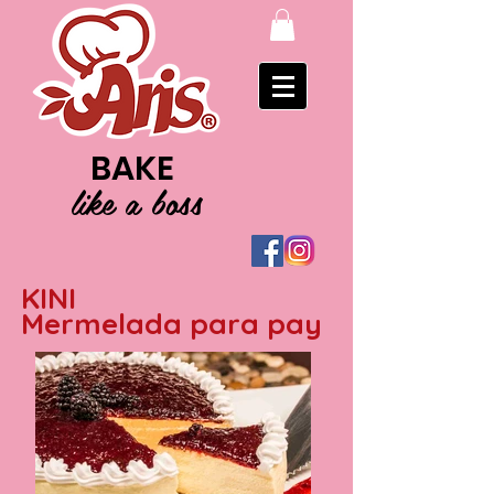
BAKE
like a boss
KINI
Mermelada para pay