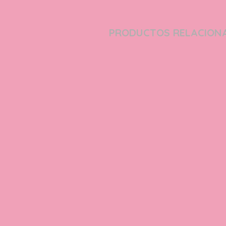
PRODUCTOS RELACION