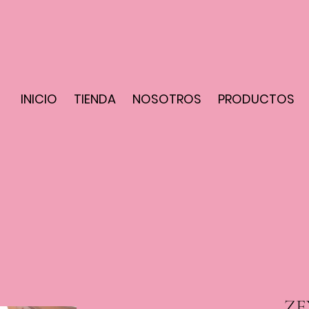
INICIO
TIENDA
NOSOTROS
PRODUCTOS
ZE