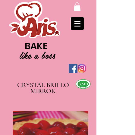
BAKE
like a boss
CRYSTAL BRILLO
MIRROR