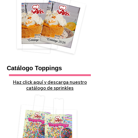
Catálogo Toppings
Haz click aquí y descarga nuestro
catálogo de sprinkles