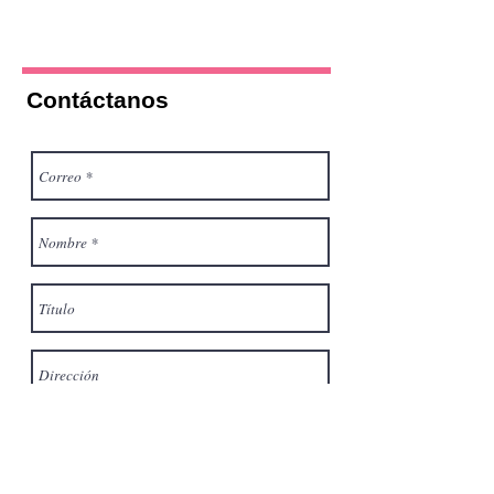
Contáctanos