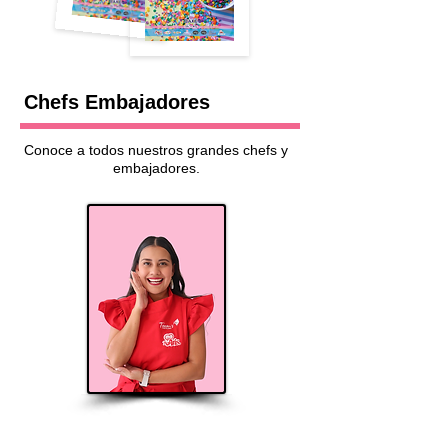
Chefs Embajadores
Conoce a todos nuestros grandes chefs y
embajadores.