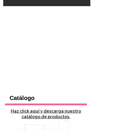
Catálogo
Haz click aquí y descarga nuestro
catálogo de productos.