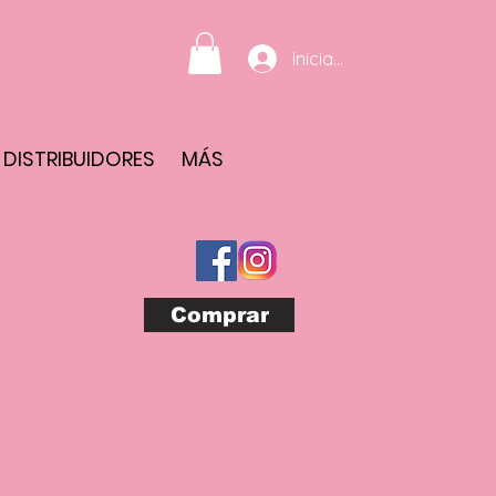
Iniciar sesión
DISTRIBUIDORES
MÁS
Comprar