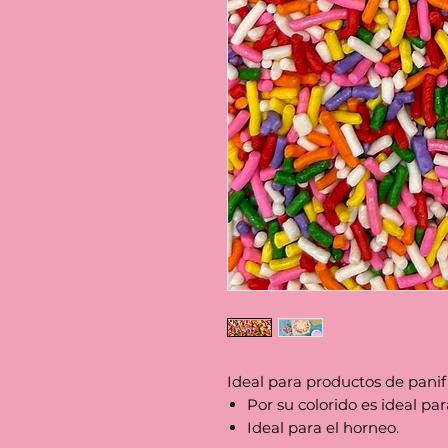
Ideal para productos de panifi
Por su colorido es ideal par
Ideal para el horneo.