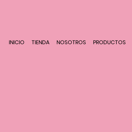
INICIO
TIENDA
NOSOTROS
PRODUCTOS