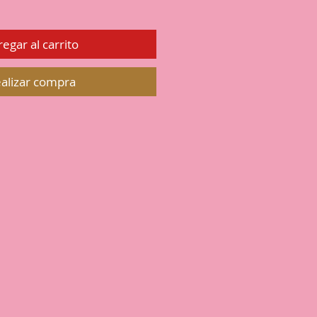
egar al carrito
alizar compra