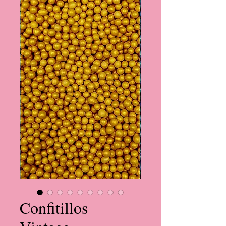
Confitillos