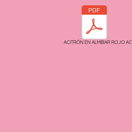
ACITRÓN EN ALMIBAR ROJO
AC