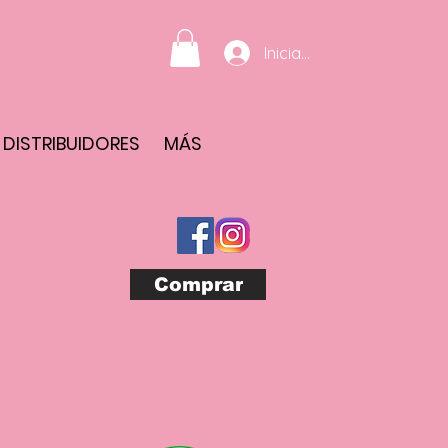
Iniciar sesión
DISTRIBUIDORES
MÁS
Comprar