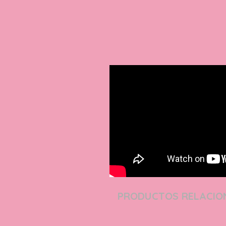
PRODUCTOS RELACI