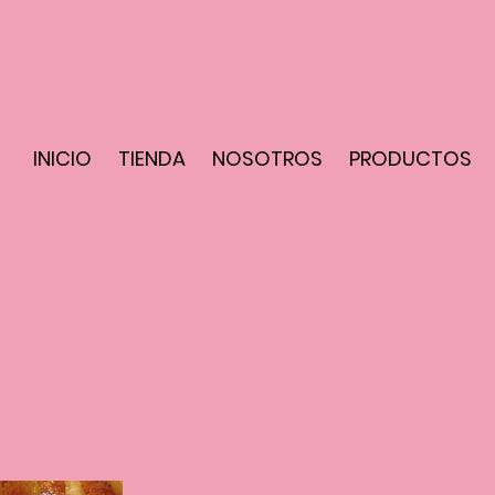
INICIO
TIENDA
NOSOTROS
PRODUCTOS