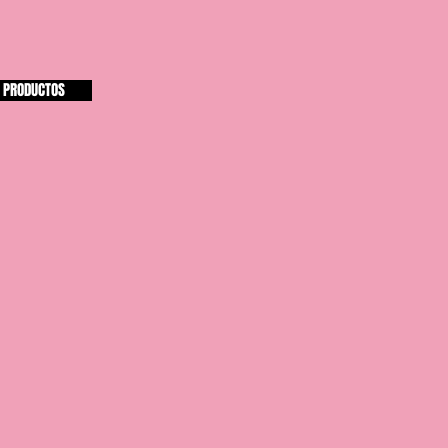
A PRODUCTOS