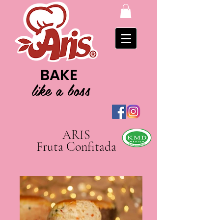
BAKE
like a boss
ARIS
Fruta Confitada