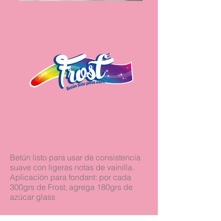
Betún listo para usar de consistencia
suave con ligeras notas de vainilla.
Aplicación para fondant: por cada
300grs de Frost, agrega 180grs de
azúcar glass