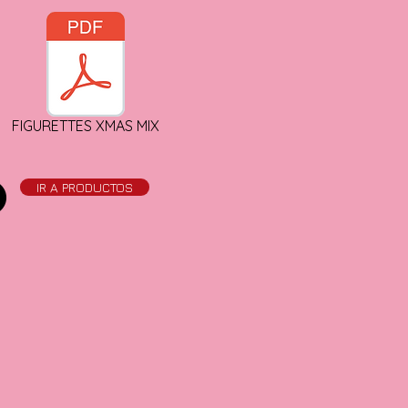
FIGURETTES XMAS MIX
IR A PRODUCTOS