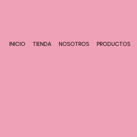
INICIO
TIENDA
NOSOTROS
PRODUCTOS