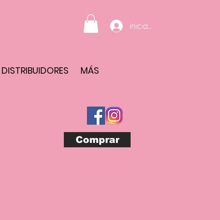
Iniciar sesión
DISTRIBUIDORES
MÁS
Comprar