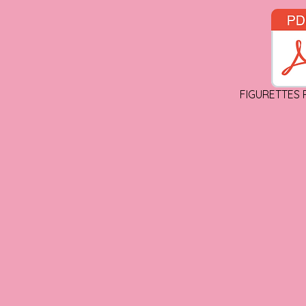
FIGURETTES