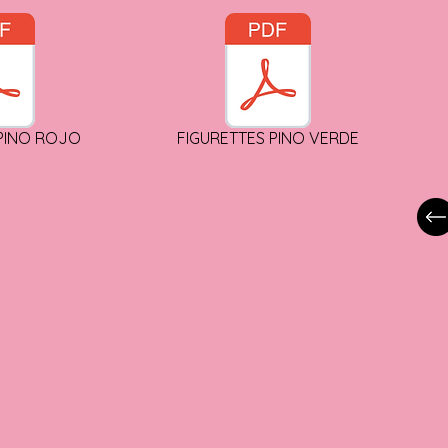
 PINO ROJO
FIGURETTES PINO VERDE