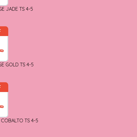
GE JADE TS 4-5
GE GOLD TS 4-5
 COBALTO TS 4-5