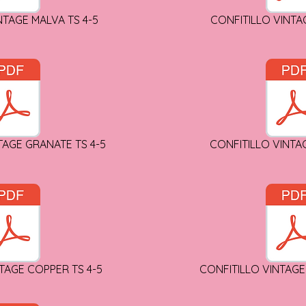
NTAGE MALVA TS 4-5
CONFITILLO VINTA
TAGE GRANATE TS 4-5
CONFITILLO VINTA
TAGE COPPER TS 4-5
CONFITILLO VINTAGE