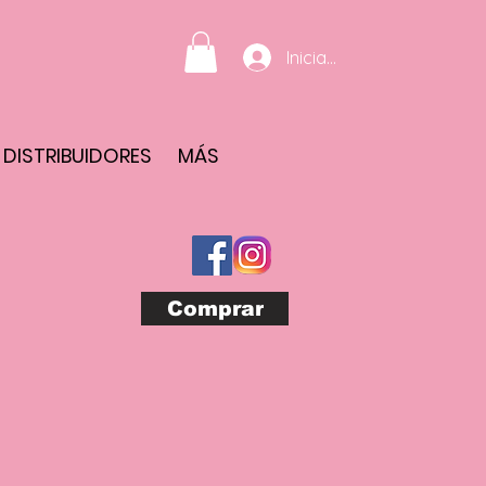
Iniciar sesión
DISTRIBUIDORES
MÁS
Comprar