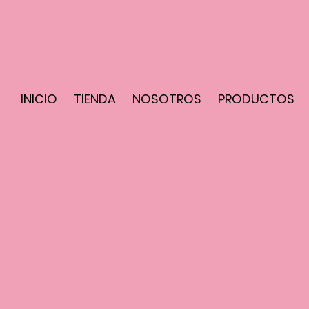
INICIO
TIENDA
NOSOTROS
PRODUCTOS