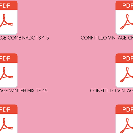
AGE COMBINADOTS 4-5
CONFITILLO VINTAGE CH
AGE WINTER MIX TS 45
CONFITILLO VINTAGE