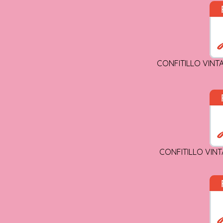
CONFITILLO VINT
CONFITILLO VINT