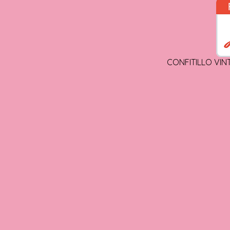
CONFITILLO VIN