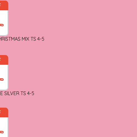
RISTMAS MIX TS 4-5
 SILVER TS 4-5