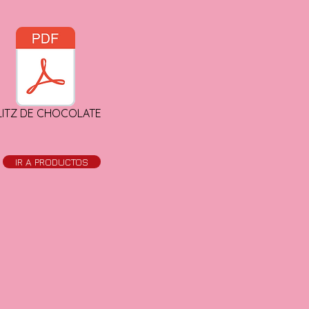
LITZ DE CHOCOLATE
IR A PRODUCTOS