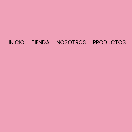
INICIO
TIENDA
NOSOTROS
PRODUCTOS