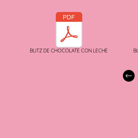
BLITZ DE CHOCOLATE CON LECHE
B