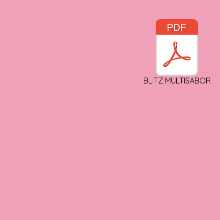
BLITZ MULTISABOR