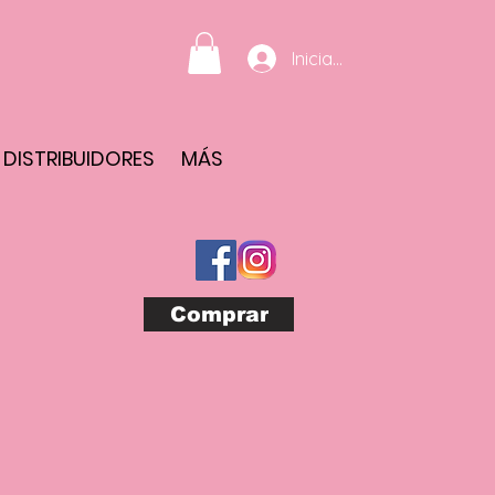
Iniciar sesión
DISTRIBUIDORES
MÁS
Comprar