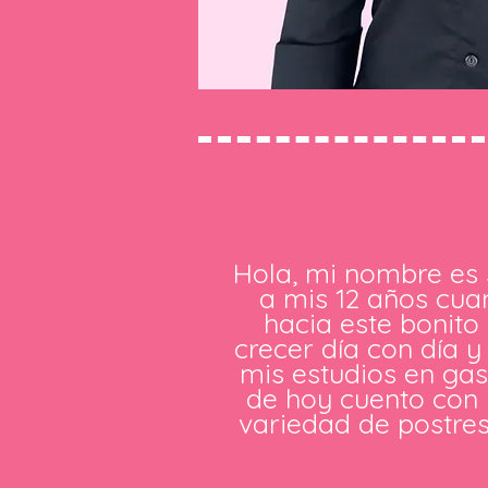
Hola, mi nombre es 
a mis 12 años cua
hacia este bonito
crecer día con día 
mis estudios en gas
de hoy cuento con 
variedad de postres