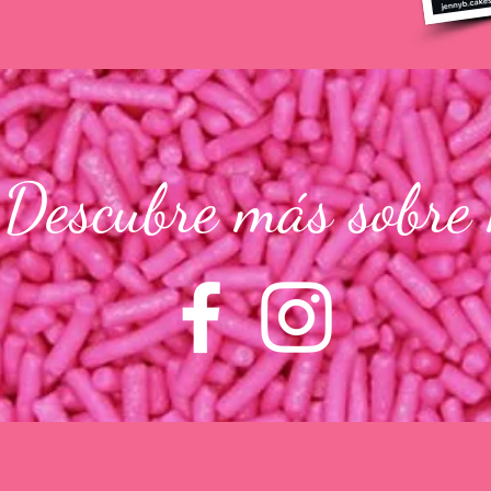
Descubre más sobre