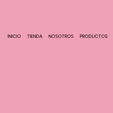
INICIO
TIENDA
NOSOTROS
PRODUCTOS