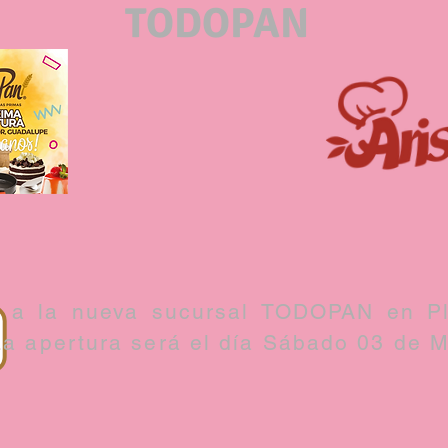
TODOPAN
s a la nueva sucursal TODOPAN en Pl
a apertura será el día Sábado 03 de 