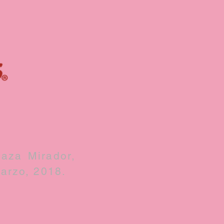
aza Mirador,
Marzo, 2018.