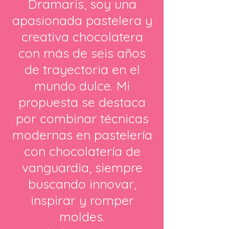
Dramaris, soy una
apasionada pastelera y
creativa chocolatera
con más de seis años
de trayectoria en el
mundo dulce. Mi
propuesta se destaca
por combinar técnicas
modernas en pastelería
con chocolatería de
vanguardia, siempre
buscando innovar,
inspirar y romper
moldes.