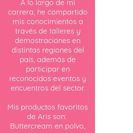
A lo largo de mi
carrera, he compartido
mis conocimientos a
través de talleres y
demostraciones en
distintas regiones del
país, además de
participar en
reconocidos eventos y
encuentros del sector.
Mis productos favoritos
de Aris son:
Buttercream en polvo,