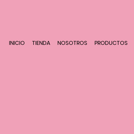
INICIO
TIENDA
NOSOTROS
PRODUCTOS