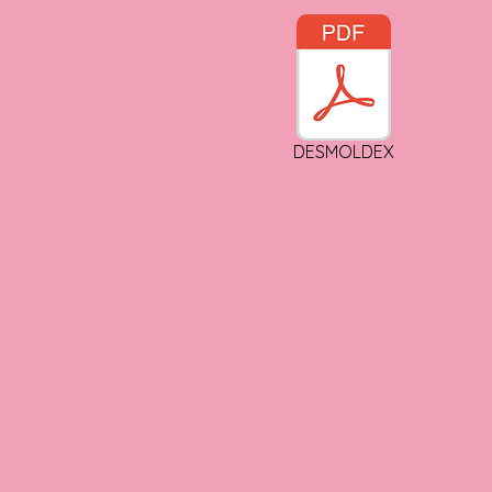
DESMOLDEX