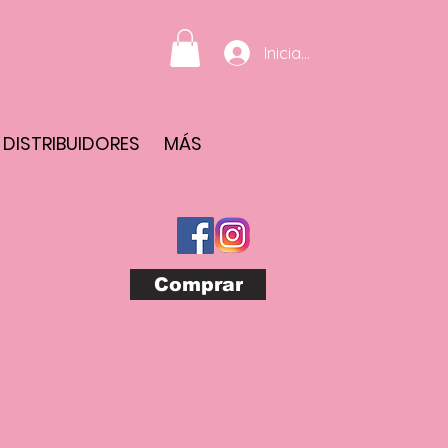
Iniciar sesión
DISTRIBUIDORES
MÁS
Comprar